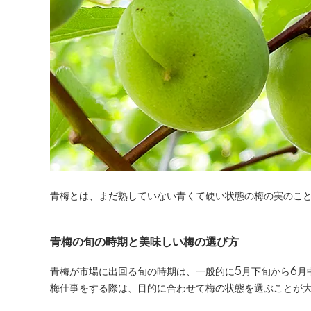
青梅とは、まだ熟していない青くて硬い状態の梅の実のこ
青梅の旬の時期と美味しい梅の選び方
青梅が市場に出回る旬の時期は、一般的に5月下旬から6月
梅仕事をする際は、目的に合わせて梅の状態を選ぶことが