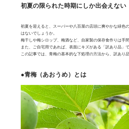
初夏の限られた時期にしか出会えない
初夏を迎えると、スーパーや八百屋の店頭に爽やかな緑色
はないでしょうか。
梅干しや梅シロップ、梅酒など、自家製の保存食作りは手
また、ご自宅用であれば、表面にキズがある「訳あり品」
この記事では、青梅の基本的な下処理の方法から、訳あり
●青梅（あおうめ）とは