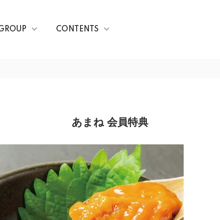
GROUP
CONTENTS
あまね 会員特典