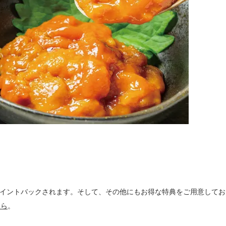
ポイントバックされます。そして、その他にもお得な特典をご用意してお
ちら
。