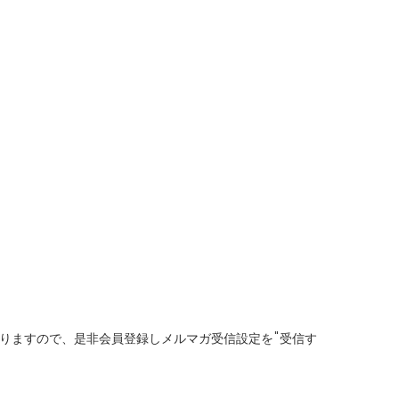
りますので、是非会員登録しメルマガ受信設定を"受信す