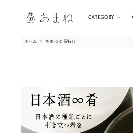
CATEGORY
ホーム
あまね 会員特典