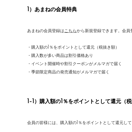
1）あまねの会員特典
あまねの会員登録は
こちら
から新規登録できます。会員
・購入額の1％をポイントとして還元（税抜き額）
・購入数が多い商品は割引価格あり
・イベント開催時や割引クーポンがメルマガで届く
・季節限定商品の発売通知がメルマガで届く
1-1）購入額の1％をポイントとして還元（
会員の皆様には、購入額の1％をポイントとして還元し