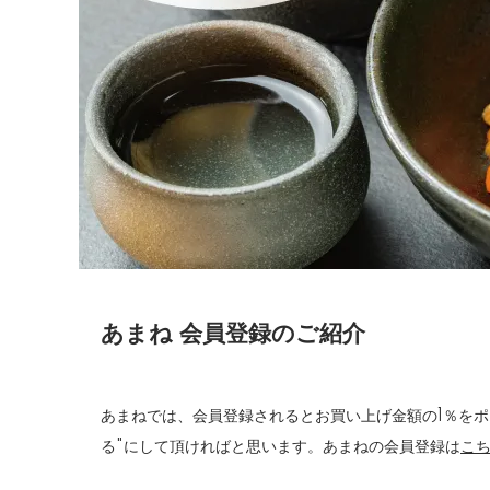
あまね 会員登録のご紹介
あまねでは、会員登録されるとお買い上げ金額の1％を
る"にして頂ければと思います。あまねの会員登録は
こ