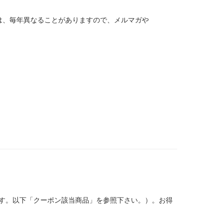
は、毎年異なることがありますので、メルマガや
ます。以下「クーポン該当商品」を参照下さい。）。お得