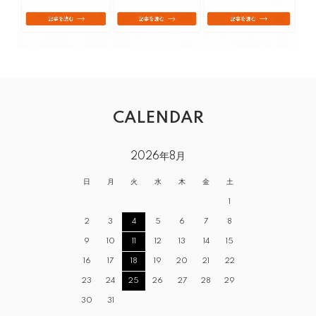
CALENDAR
2026年8月
日
月
火
水
木
金
土
1
2
3
4
5
6
7
8
9
10
11
12
13
14
15
16
17
18
19
20
21
22
23
24
25
26
27
28
29
30
31