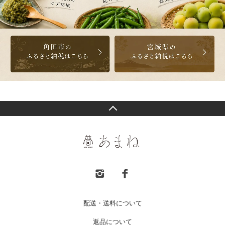
配送・送料について
返品について