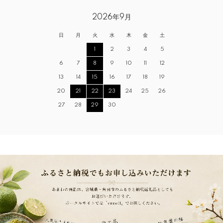
2026年9月
日
月
火
水
木
金
土
1
2
3
4
5
6
7
8
9
10
11
12
13
14
15
16
17
18
19
20
21
22
23
24
25
26
27
28
29
30