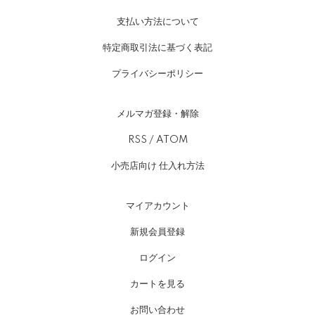
支払い方法について
特定商取引法に基づく表記
プライバシーポリシー
メルマガ登録・解除
RSS
/
ATOM
小売店向け 仕入れ方法
マイアカウント
新規会員登録
ログイン
カートを見る
お問い合わせ