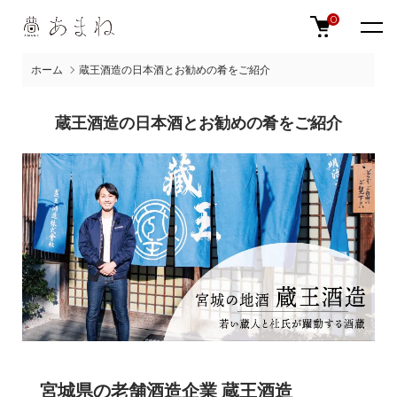
0
ホーム
蔵王酒造の日本酒とお勧めの肴をご紹介
蔵王酒造の日本酒とお勧めの肴をご紹介
宮城県の老舗酒造企業 蔵王酒造