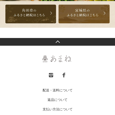
配送・送料について
返品について
支払い方法について