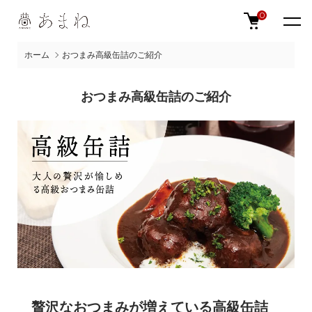
0
ホーム
おつまみ高級缶詰のご紹介
おつまみ高級缶詰のご紹介
贅沢なおつまみが増えている高級缶詰