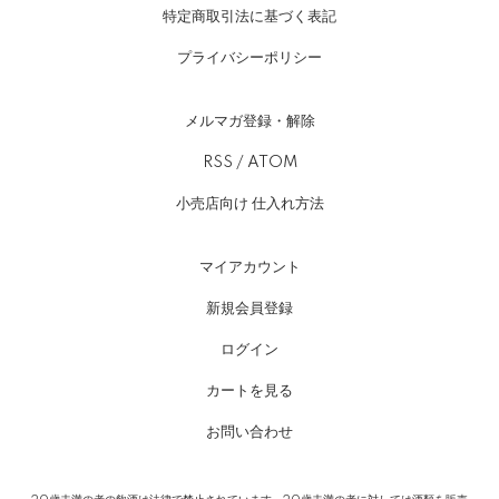
特定商取引法に基づく表記
プライバシーポリシー
メルマガ登録・解除
RSS
/
ATOM
小売店向け 仕入れ方法
マイアカウント
新規会員登録
ログイン
カートを見る
お問い合わせ