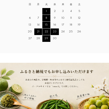
日
月
火
水
木
金
土
1
2
3
4
5
6
7
8
9
10
11
12
13
14
15
16
17
18
19
20
21
22
23
24
25
26
27
28
29
30