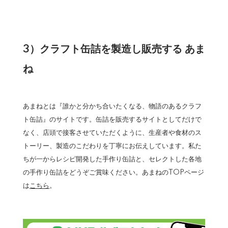
3）クラフト缶詰を製造し販売する あま
ね
あまねとは『誰かと分かち合いたくなる、物語のあるクラフ
ト缶詰』のサイトです。缶詰を販売するサイトとしてだけで
なく、店頭で接客させていただくように、生産者や食材のス
トーリー、製造のこだわりを丁寧にお伝えしています。私た
ちが一からレシピ開発した手作り缶詰と、セレクトした各地
の手作り缶詰をどうぞご賞味ください。あまねのTOPページ
は
こちら
。