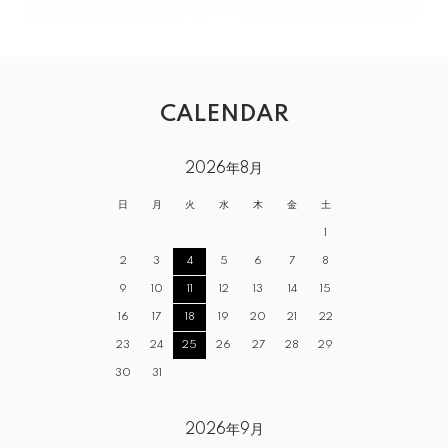
CALENDAR
2026年8月
日
月
火
水
木
金
土
1
2
3
4
5
6
7
8
9
10
11
12
13
14
15
16
17
18
19
20
21
22
23
24
25
26
27
28
29
30
31
2026年9月