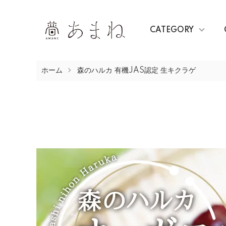
CATEGORY
ホーム
森のハルカ 有機JAS認定 生キクラゲ