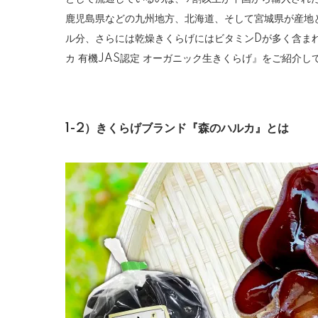
鹿児島県などの九州地方、北海道、そして宮城県が産地
ル分、さらには乾燥きくらげにはビタミンDが多く含ま
カ 有機JAS認定 オーガニック生きくらげ』をご紹介し
1-2）きくらげブランド『森のハルカ』とは