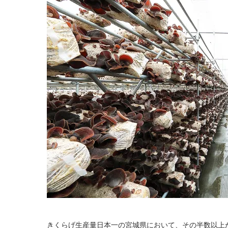
きくらげ生産量日本一の宮城県において、その半数以上