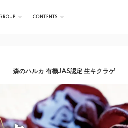
GROUP
CONTENTS
森のハルカ 有機JAS認定 生キクラゲ