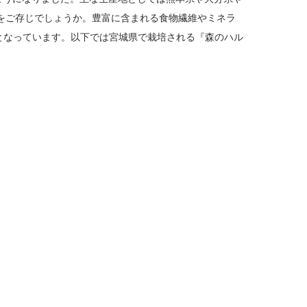
をご存じでしょうか。豊富に含まれる食物繊維やミネラ
となっています。以下では宮城県で栽培される『森のハル