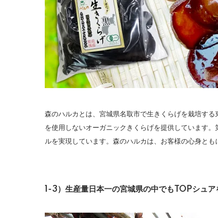
森のハルカとは、宮城県名取市で生きくらげを栽培する
を使用しないオーガニックきくらげを提供しています。
ルを実現しています。森のハルカは、お客様の心身とも
1-3）生産量日本一の宮城県の中でもTOPシュ