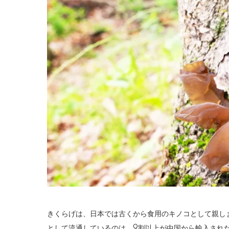
きくらげは、日本では古くから食用のキノコとして親し
として流通しているのは、9割以上が中国から輸入され