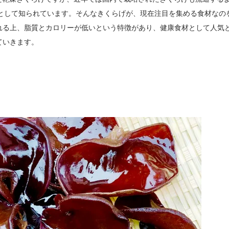
として知られています。そんなきくらげが、現在注目を集める食材なの
れる上、脂質とカロリーが低いという特徴があり、健康食材として人気
ていきます。