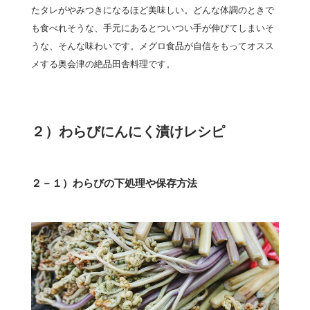
たタレがやみつきになるほど美味しい。どんな体調のときで
も食べれそうな、手元にあるとついつい手が伸びてしまいそ
うな、そんな味わいです。メグロ食品が自信をもってオスス
メする奥会津の絶品田舎料理です。
２）わらびにんにく漬けレシピ
２－１）わらびの下処理や保存方法