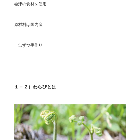
会津の食材を使用
原材料は国内産
一缶ずつ手作り
１－２）わらびとは