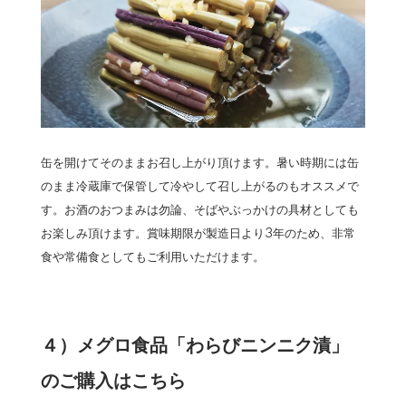
缶を開けてそのままお召し上がり頂けます。暑い時期には缶
のまま冷蔵庫で保管して冷やして召し上がるのもオススメで
す。お酒のおつまみは勿論、そばやぶっかけの具材としても
お楽しみ頂けます。賞味期限が製造日より3年のため、非常
食や常備食としてもご利用いただけます。
４）メグロ食品「わらびニンニク漬」
のご購入はこちら