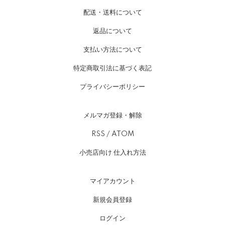
配送・送料について
返品について
支払い方法について
特定商取引法に基づく表記
プライバシーポリシー
メルマガ登録・解除
RSS
/
ATOM
小売店向け 仕入れ方法
マイアカウント
新規会員登録
ログイン