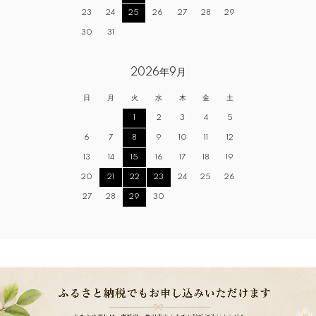
23
24
25
26
27
28
29
30
31
2026年9月
日
月
火
水
木
金
土
1
2
3
4
5
6
7
8
9
10
11
12
13
14
15
16
17
18
19
20
21
22
23
24
25
26
27
28
29
30