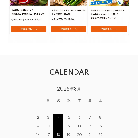
CALENDAR
2026年8月
日
月
火
水
木
金
土
1
2
3
4
5
6
7
8
9
10
11
12
13
14
15
16
17
18
19
20
21
22