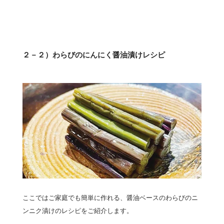
２－２）わらびのにんにく醤油漬けレシピ
ここではご家庭でも簡単に作れる、醤油ベースのわらびのニ
ンニク漬けのレシピをご紹介します。