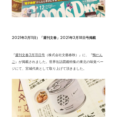
2021年3月11日）「週刊文春」2021年3月18日号掲載
『
週刊文春3月18日号
（株式会社文藝春秋）』に、『
鴨だん
ご
』が掲載されました。世界缶詰図鑑特集の東北の味覚ペー
ジにて、宮城代表として取り上げて頂きました。