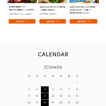
CALENDAR
2026年8月
日
月
火
水
木
金
土
1
2
3
4
5
6
7
8
9
10
11
12
13
14
15
16
17
18
19
20
21
22