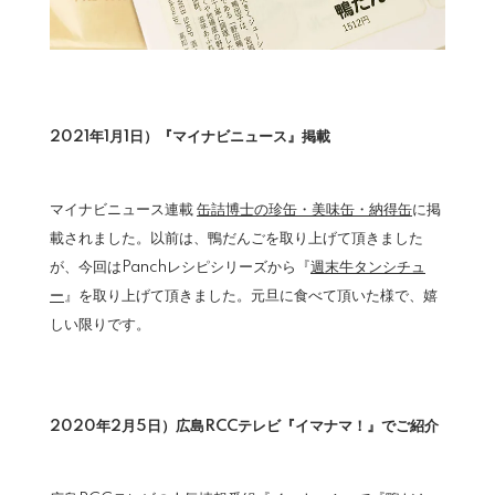
2021年1月1日）『マイナビニュース』掲載
マイナビニュース連載
缶詰博士の珍缶・美味缶・納得缶
に掲
載されました。以前は、鴨だんごを取り上げて頂きました
が、今回はPanchレシピシリーズから『
週末牛タンシチュ
ー
』を取り上げて頂きました。元旦に食べて頂いた様で、嬉
しい限りです。
2020年2月5日）広島RCCテレビ『イマナマ！』でご紹介