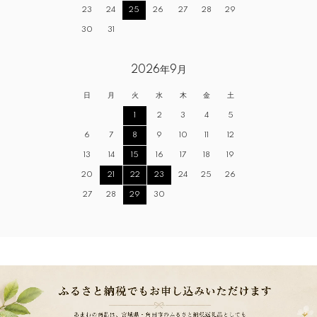
23
24
25
26
27
28
29
30
31
2026年9月
日
月
火
水
木
金
土
1
2
3
4
5
6
7
8
9
10
11
12
13
14
15
16
17
18
19
20
21
22
23
24
25
26
27
28
29
30