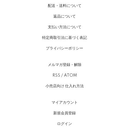
配送・送料について
返品について
支払い方法について
特定商取引法に基づく表記
プライバシーポリシー
メルマガ登録・解除
RSS
/
ATOM
小売店向け 仕入れ方法
マイアカウント
新規会員登録
ログイン