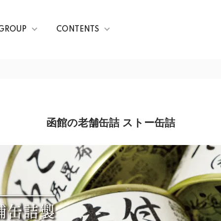
GROUP
CONTENTS
函館の老舗缶詰 ストー缶詰