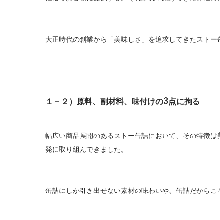
大正時代の創業から「美味しさ」を追求してきたストー
１－２）原料、副材料、味付けの3点に拘る
幅広い商品展開のあるストー缶詰において、その特徴は
発に取り組んできました。
缶詰にしか引き出せない素材の味わいや、缶詰だからこ