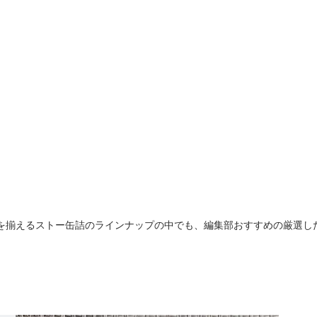
を揃えるストー缶詰のラインナップの中でも、編集部おすすめの厳選した