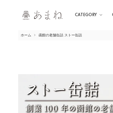
CATEGORY
ホーム
函館の老舗缶詰 ストー缶詰