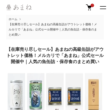
0
ホーム
【在庫売り尽しセール】あまねの高級缶詰がアウトレット価格！メ
ルカリで「あまね」公式セール開催中｜人気の魚缶詰・保存食のま
とめ買い
【在庫売り尽しセール】あまねの高級缶詰がアウ
トレット価格！メルカリで「あまね」公式セール
開催中｜人気の魚缶詰・保存食のまとめ買い