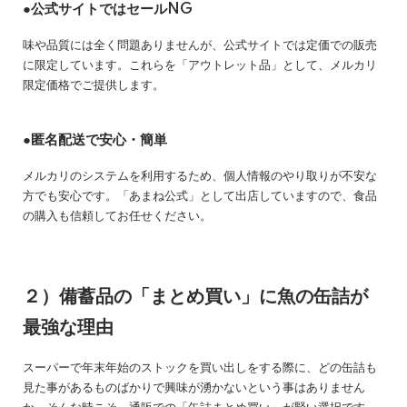
●公式サイトではセールNG
味や品質には全く問題ありませんが、公式サイトでは定価での販売
に限定しています。これらを「アウトレット品」として、メルカリ
限定価格でご提供します。
●匿名配送で安心・簡単
メルカリのシステムを利用するため、個人情報のやり取りが不安な
方でも安心です。「あまね公式」として出店していますので、食品
の購入も信頼してお任せください。
２）備蓄品の「まとめ買い」に魚の缶詰が
最強な理由
スーパーで年末年始のストックを買い出しをする際に、どの缶詰も
見た事があるものばかりで興味が湧かないという事はありません