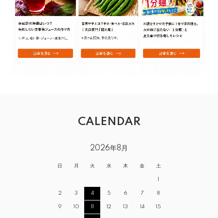
CALENDAR
2026年8月
日
月
火
水
木
金
土
1
2
3
4
5
6
7
8
9
10
11
12
13
14
15