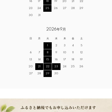
16
17
18
19
20
21
22
23
24
25
26
27
28
29
30
31
2026年9月
日
月
火
水
木
金
土
1
2
3
4
5
6
7
8
9
10
11
12
13
14
15
16
17
18
19
20
21
22
23
24
25
26
27
28
29
30