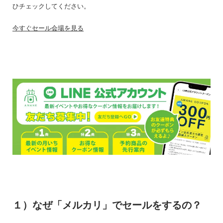
ひチェックしてください。
今すぐセール会場を見る
１）なぜ「メルカリ」でセールをするの？