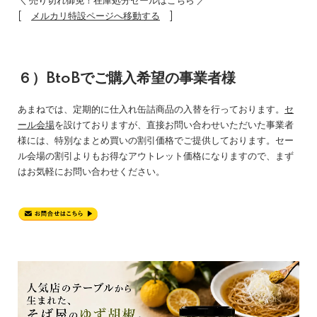
＼ 売り切れ御免！在庫処分セールはこちら ／
[
メルカリ特設ページへ移動する
]
６）BtoBでご購入希望の事業者様
あまねでは、定期的に仕入れ缶詰商品の入替を行っております。
セ
ール会場
を設けておりますが、直接お問い合わせいただいた事業者
様には、特別なまとめ買いの割引価格でご提供しております。セー
ル会場の割引よりもお得なアウトレット価格になりますので、まず
はお気軽にお問い合わせください。