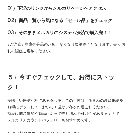
01）下記のリンクからメルカリページへアクセス
02）商品一覧から気になる「セール品」をチェック
03）そのままメルカリのシステム決済で購入完了！
※ご注意※ 在庫処分品のため、なくなり次第終了となります。売り切
れの際はご容赦ください。
５）今すぐチェックして、お得にストッ
ク！
美味しい缶詰が棚にある安心感。この年末は、あまねの高級缶詰を
お得にゲットして、おいしく温かい冬をお過ごしください。
商品は随時追加や商品によって売り切れの可能性がありますので、
メルカリアカウントのフォローもおすすめです。