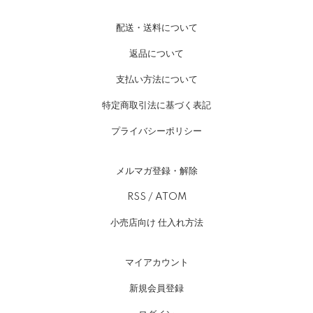
配送・送料について
返品について
支払い方法について
特定商取引法に基づく表記
プライバシーポリシー
メルマガ登録・解除
RSS
/
ATOM
小売店向け 仕入れ方法
マイアカウント
新規会員登録