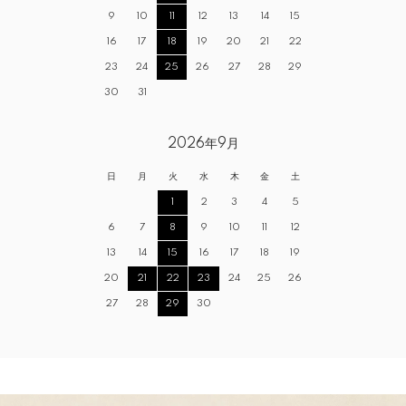
9
10
11
12
13
14
15
16
17
18
19
20
21
22
23
24
25
26
27
28
29
30
31
2026年9月
日
月
火
水
木
金
土
1
2
3
4
5
6
7
8
9
10
11
12
13
14
15
16
17
18
19
20
21
22
23
24
25
26
27
28
29
30