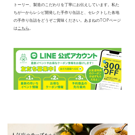
トーリー、製造のこだわりを丁寧にお伝えしています。私た
ちが一からレシピ開発した手作り缶詰と、セレクトした各地
の手作り缶詰をどうぞご賞味ください。あまねのTOPページ
は
こちら
。