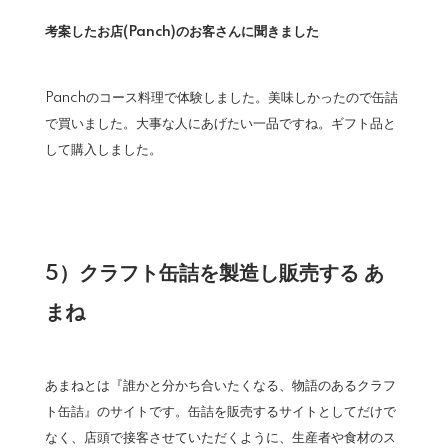
考案したお店(Panch)のお客さんに聞きました
Panchのコース料理で体験しました。美味しかったので缶詰
で買いました。大事な人にあげたい一品ですね。ギフト品と
して購入しました。
5）クラフト缶詰を製造し販売する あ
まね
あまねとは『誰かと分かち合いたくなる、物語のあるクラフ
ト缶詰』のサイトです。缶詰を販売するサイトとしてだけで
なく、店頭で接客させていただくように、生産者や食材のス