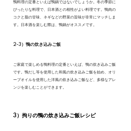
鴨料理の定番といえば鴨鍋ではないでしょうか。冬の季節に
ぴったりな料理で、日本酒との相性がよい料理です。鴨肉の
コクと脂の甘味、ネギなどの野菜の旨味が非常にマッチしま
す。日本酒を楽しむ際は、鴨鍋がオススメです。
2-3）鴨の炊き込みご飯
ご家庭で楽しめる鴨料理の定番といえば、鴨の炊き込みご飯
です。鴨だし等を使用した和風の炊き込みご飯を始め、オリ
ーブオイルを使用した洋風の炊き込みご飯など、多様なアレ
ンジを楽しむことができます。
3）拘りの鴨の炊き込みご飯レシピ