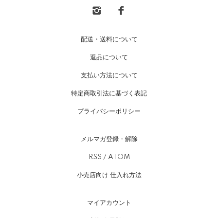
配送・送料について
返品について
支払い方法について
特定商取引法に基づく表記
プライバシーポリシー
メルマガ登録・解除
RSS
/
ATOM
小売店向け 仕入れ方法
マイアカウント