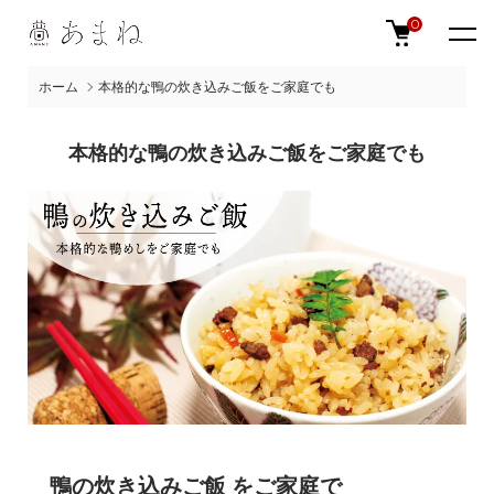
0
ホーム
本格的な鴨の炊き込みご飯をご家庭でも
本格的な鴨の炊き込みご飯をご家庭でも
鴨の炊き込みご飯 をご家庭で