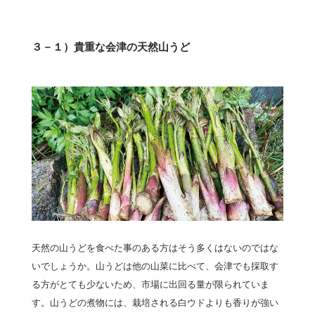
３－１）貴重な会津の天然山うど
天然の山うどを食べた事のある方はそう多くはないのではな
いでしょうか。山うどは他の山菜に比べて、会津でも採取す
る方がとても少ないため、市場に出回る量が限られていま
す。山うどの煮物には、栽培される白ウドよりも香りが強い