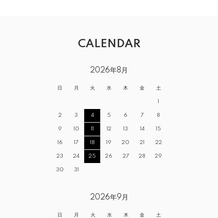
CALENDAR
2026年8月
日
月
火
水
木
金
土
1
2
3
4
5
6
7
8
9
10
11
12
13
14
15
16
17
18
19
20
21
22
23
24
25
26
27
28
29
30
31
2026年9月
日
月
火
水
木
金
土