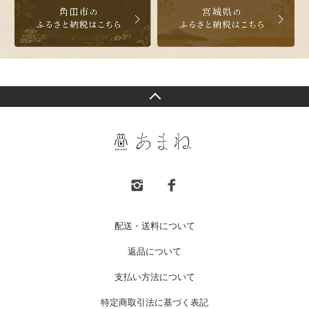
配送・送料について
返品について
支払い方法について
特定商取引法に基づく表記