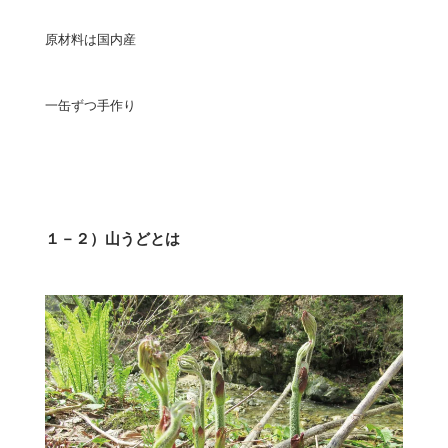
原材料は国内産
一缶ずつ手作り
１－２）山うどとは