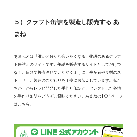
５）クラフト缶詰を製造し販売する あ
まね
あまねとは『誰かと分かち合いたくなる、物語のあるクラフ
ト缶詰』のサイトです。缶詰を販売するサイトとしてだけで
なく、店頭で接客させていただくように、生産者や食材のス
トーリー、製造のこだわりを丁寧にお伝えしています。私た
ちが一からレシピ開発した手作り缶詰と、セレクトした各地
の手作り缶詰をどうぞご賞味ください。あまねのTOPページ
は
こちら
。