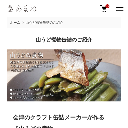
0
ホーム
山うど煮物缶詰のご紹介
山うど煮物缶詰のご紹介
会津のクラフト缶詰メーカーが作る