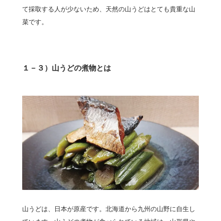
て採取する人が少ないため、天然の山うどはとても貴重な山
菜です。
１－３）山うどの煮物とは
山うどは、日本が原産です。北海道から九州の山野に自生し