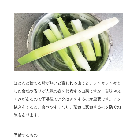
ほとんど捨てる所が無いと言われる山うど。シャキシャキと
した食感や香りが人気の春を代表する山菜ですが、苦味やえ
ぐみがあるので下処理でアク抜きをするのが重要です。アク
抜きをすると、食べやすくなり、茶色に変色するのを防ぐ効
果もあります。
準備するもの