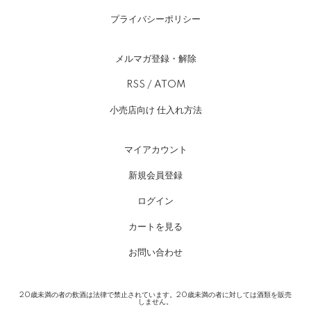
プライバシーポリシー
メルマガ登録・解除
RSS
/
ATOM
小売店向け 仕入れ方法
マイアカウント
新規会員登録
ログイン
カートを見る
お問い合わせ
20歳未満の者の飲酒は法律で禁止されています。20歳未満の者に対しては酒類を販売
しません。