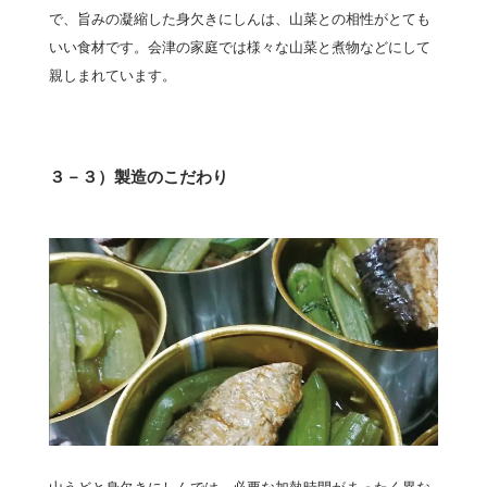
で、旨みの凝縮した身欠きにしんは、山菜との相性がとても
いい食材です。会津の家庭では様々な山菜と煮物などにして
親しまれています。
３－３）製造のこだわり