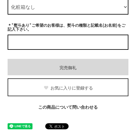
＊"熨斗あり"ご希望のお客様は、熨斗の種類と記載名(お名前)をご
記入下さい。
完売御礼
お気に入りに登録する
この商品について問い合わせる