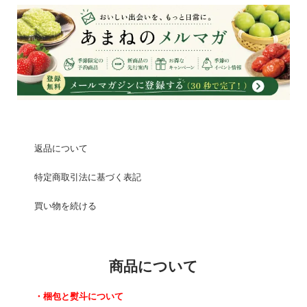
返品について
特定商取引法に基づく表記
買い物を続ける
商品について
・梱包と熨斗について