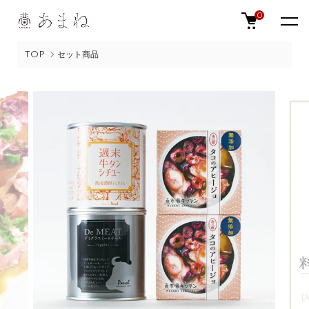
0
TOP
セット商品