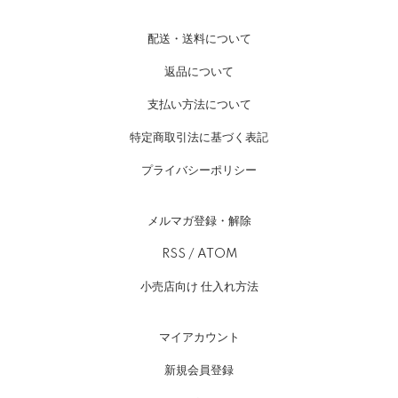
配送・送料について
返品について
支払い方法について
特定商取引法に基づく表記
プライバシーポリシー
メルマガ登録・解除
RSS
/
ATOM
小売店向け 仕入れ方法
マイアカウント
新規会員登録