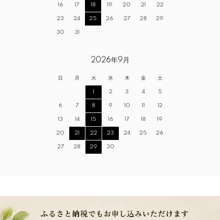
16
17
18
19
20
21
22
23
24
25
26
27
28
29
30
31
2026年9月
日
月
火
水
木
金
土
1
2
3
4
5
6
7
8
9
10
11
12
13
14
15
16
17
18
19
20
21
22
23
24
25
26
27
28
29
30