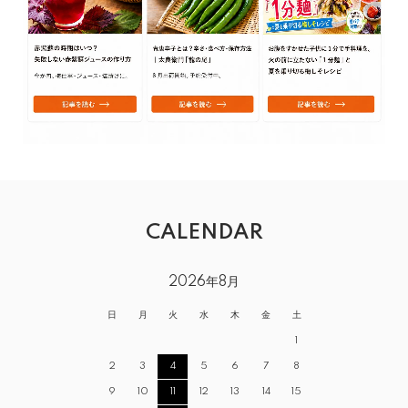
CALENDAR
2026年8月
日
月
火
水
木
金
土
1
2
3
4
5
6
7
8
9
10
11
12
13
14
15