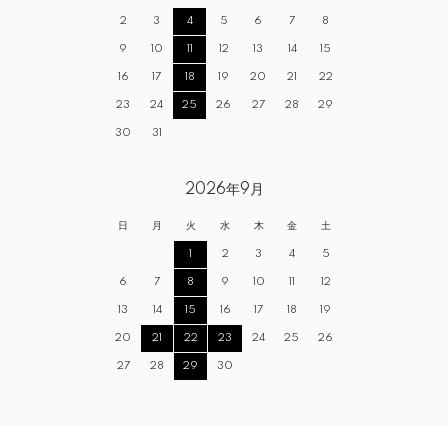
2
3
4
5
6
7
8
9
10
11
12
13
14
15
16
17
18
19
20
21
22
23
24
25
26
27
28
29
30
31
2026年9月
日
月
火
水
木
金
土
1
2
3
4
5
6
7
8
9
10
11
12
13
14
15
16
17
18
19
20
21
22
23
24
25
26
27
28
29
30