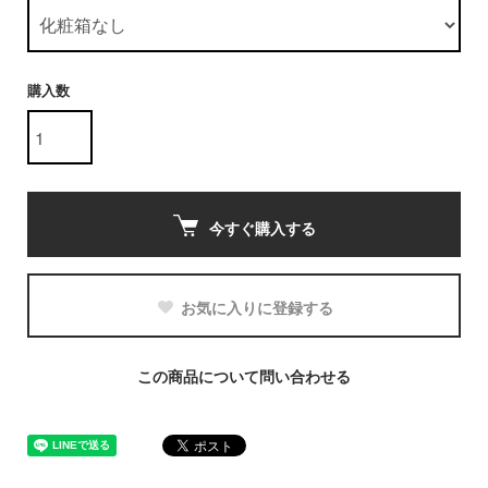
購入数
今すぐ購入する
お気に入りに登録する
この商品について問い合わせる