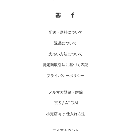
配送・送料について
返品について
支払い方法について
特定商取引法に基づく表記
プライバシーポリシー
メルマガ登録・解除
RSS
/
ATOM
小売店向け 仕入れ方法
マイアカウント