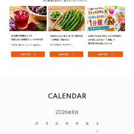
CALENDAR
2026年8月
日
月
火
水
木
金
土
1