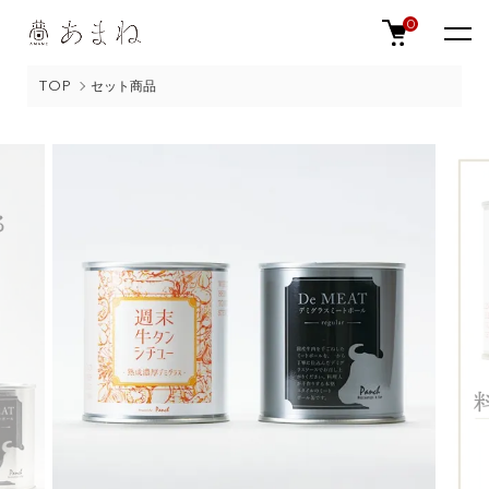
0
TOP
セット商品