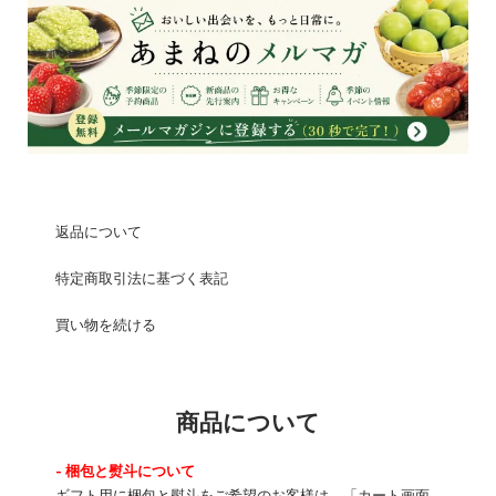
返品について
特定商取引法に基づく表記
買い物を続ける
商品について
- 梱包と熨斗について